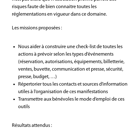
risques faute de bien connaitre toutes les
réglementations en vigueur dans ce domaine.
Les missions proposées :
Nous aider à construire une check-list de toutes les
actions à prévoir selon les types d’événements
(réservation, autorisations, équipements, billetterie,
ventes, buvette, communication et presse, sécurité,
presse, budget, …)
Répertorier tous les contacts et sources d’information
utiles à l’organisation de ces manifestations
Transmettre aux bénévoles le mode d’emploi de ces
outils
Résultats attendus :