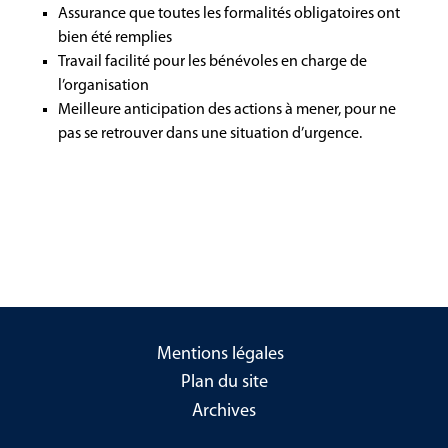
Assurance que toutes les formalités obligatoires ont
bien été remplies
Travail facilité pour les bénévoles en charge de
l’organisation
Meilleure anticipation des actions à mener, pour ne
pas se retrouver dans une situation d’urgence.
Mentions légales
Plan du site
Archives