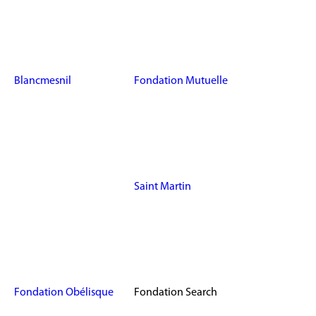
Blancmesnil
Fondation Mutuelle
Saint Martin
Fondation Obélisque
Fondation Search