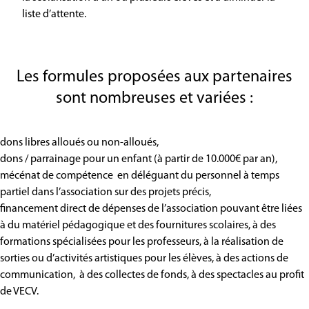
liste d’attente.
Les formules proposées aux partenaires
sont nombreuses et variées :
dons libres alloués ou non-alloués,
dons / parrainage pour un enfant (à partir de 10.000€ par an),
mécénat de compétence en déléguant du personnel à temps
partiel dans l’association sur des projets précis,
financement direct de dépenses de l’association pouvant être liées
à du matériel pédagogique et des fournitures scolaires, à des
formations spécialisées pour les professeurs, à la réalisation de
sorties ou d’activités artistiques pour les élèves, à des actions de
communication, à des collectes de fonds, à des spectacles au profit
de VECV.