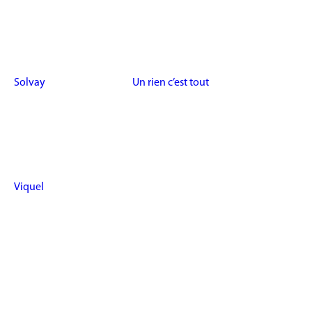
Solvay
Un rien c’est tout
Viquel