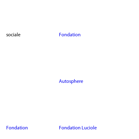
sociale
Fondation
Autosphere
Fondation
Fondation Luciole