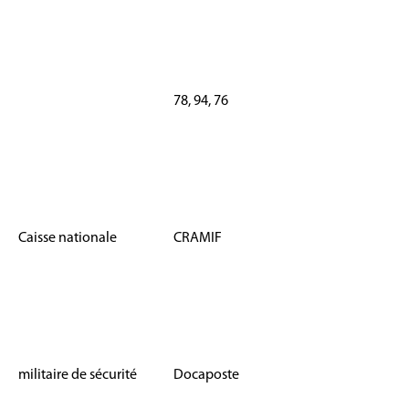
78, 94, 76
Caisse nationale
CRAMIF
militaire de sécurité
Docaposte