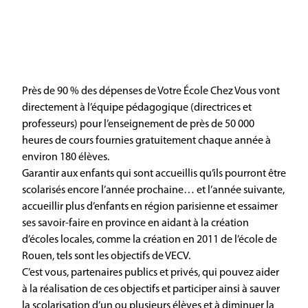
Près de 90 % des dépenses de Votre École Chez Vous vont
directement à l’équipe pédagogique (directrices et
professeurs) pour l’enseignement de près de 50 000
heures de cours fournies gratuitement chaque année à
environ 180 élèves.
Garantir aux enfants qui sont accueillis qu’ils pourront être
scolarisés encore l’année prochaine… et l’année suivante,
accueillir plus d’enfants en région parisienne et essaimer
ses savoir-faire en province en aidant à la création
d’écoles locales, comme la création en 2011 de l’école de
Rouen, tels sont les objectifs de VECV.
C’est vous, partenaires publics et privés, qui pouvez aider
à la réalisation de ces objectifs et participer ainsi à sauver
la scolarisation d’un ou plusieurs élèves et à diminuer la