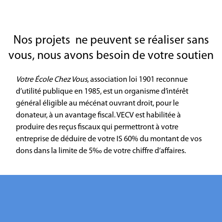
Nos projets ne peuvent se réaliser sans
vous, nous avons besoin de votre soutien
Votre École Chez Vous
, association loi 1901 reconnue
d’utilité publique en 1985, est un organisme d’intérêt
général éligible au mécénat ouvrant droit, pour le
donateur, à un avantage fiscal. VECV est habilitée à
produire des reçus fiscaux qui permettront à votre
entreprise de déduire de votre IS 60% du montant de vos
dons dans la limite de 5‰ de votre chiffre d’affaires.