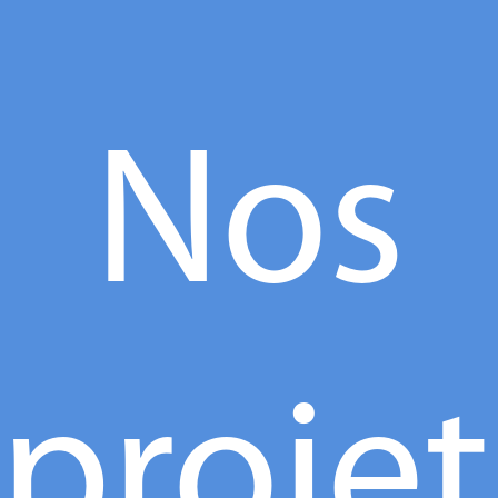
Nos
projet