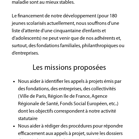
maladie sont au mieux stables.
Le financement de notre développement (pour 180
jeunes scolarisés actuellement, nous souffrons d’une
liste d’attente d’une cinquantaine d’enfants et
d’adolescents) ne peut venir que de nos adhérents et,
surtout, des fondations familiales, philanthropiques ou
d’entreprises.
Les missions proposées
Nous aider à identifier les appels à projets émis par
des fondations, des entreprises, des collectivités
(Ville de Paris, Région Ile de France, Agence
Régionale de Santé, Fonds Social Européen, etc..)
dont les objectifs correspondent à notre activité
statutaire
Nous aider à rédiger des procédures pour répondre
efficacement aux appels à projet, suivre les dossiers