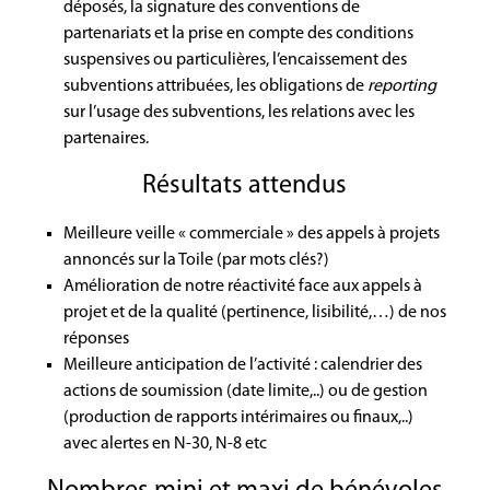
déposés, la signature des conventions de
partenariats et la prise en compte des conditions
suspensives ou particulières, l’encaissement des
subventions attribuées, les obligations de
reporting
sur l’usage des subventions, les relations avec les
partenaires.
Résultats attendus
Meilleure veille « commerciale » des appels à projets
annoncés sur la Toile (par mots clés?)
Amélioration de notre réactivité face aux appels à
projet et de la qualité (pertinence, lisibilité,…) de nos
réponses
Meilleure anticipation de l’activité : calendrier des
actions de soumission (date limite,..) ou de gestion
(production de rapports intérimaires ou finaux,..)
avec alertes en N-30, N-8 etc