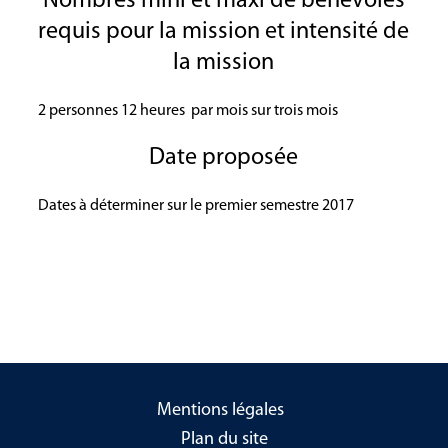
Nombres mini et maxi de bénévoles
requis pour la mission et intensité de
la mission
2 personnes 12 heures par mois sur trois mois
Date proposée
Dates à déterminer sur le premier semestre 2017
Mentions légales
Plan du site