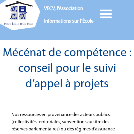
VECV, l'Association
Informations sur l’École
Mécénat de compétence :
conseil pour le suivi
d’appel à projets
Nos ressources en provenance des acteurs publics
(collectivités territoriales, subventions au titre des
réserves parlementaires) ou des régimes d’assurance