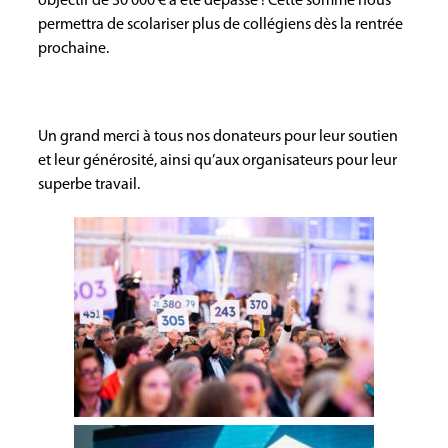
objectif de 30 000 € a été dépassé ! Cette somme nous
permettra de scolariser plus de collégiens dès la rentrée
prochaine.
Un grand merci à tous nos donateurs pour leur soutien
et leur générosité, ainsi qu’aux organisateurs pour leur
superbe travail.