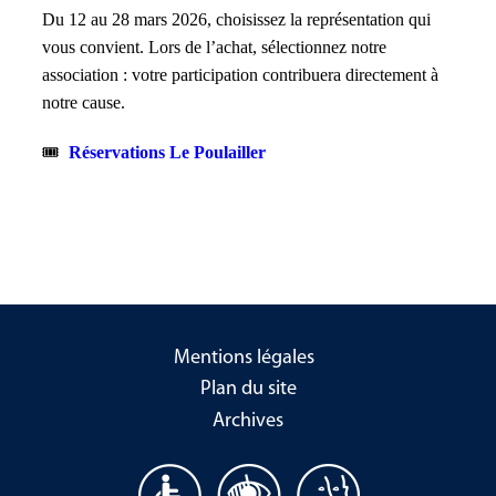
Du 12 au 28 mars 2026, choisissez la représentation qui
vous convient. Lors de l’achat, sélectionnez notre
association : votre participation contribuera directement à
notre cause.
🎟️
Réservations Le Poulailler
Mentions légales
Plan du site
Archives