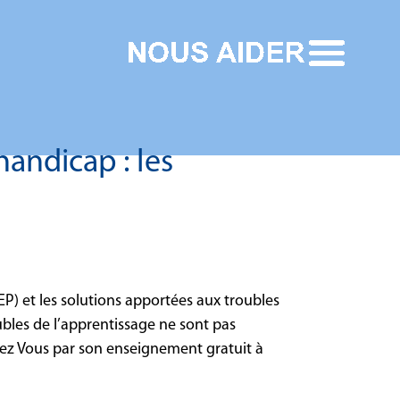
handicap : les
P) et les solutions apportées aux troubles
ubles de l’apprentissage ne sont pas
 Chez Vous par son enseignement gratuit à