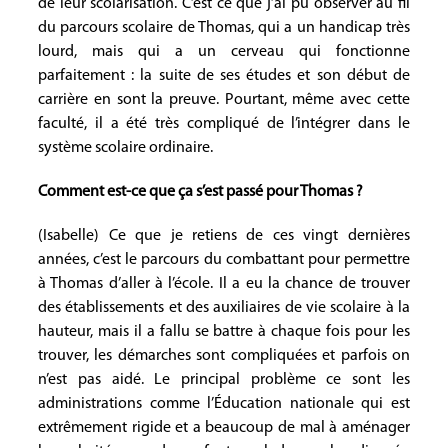
de leur scolarisation. C’est ce que j’ai pu observer au fil
du parcours scolaire de Thomas, qui a un handicap très
lourd, mais qui a un cerveau qui fonctionne
parfaitement : la suite de ses études et son début de
carrière en sont la preuve. Pourtant, même avec cette
faculté, il a été très compliqué de l’intégrer dans le
système scolaire ordinaire.
Comment est-ce que ça s’est passé pour Thomas ?
(Isabelle) Ce que je retiens de ces vingt dernières
années, c’est le parcours du combattant pour permettre
à Thomas d’aller à l’école. Il a eu la chance de trouver
des établissements et des auxiliaires de vie scolaire à la
hauteur, mais il a fallu se battre à chaque fois pour les
trouver, les démarches sont compliquées et parfois on
n’est pas aidé. Le principal problème ce sont les
administrations comme l’Éducation nationale qui est
extrêmement rigide et a beaucoup de mal à aménager