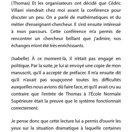
(Thomas) Et les organisateurs ont décidé que Cédric
Villani viendrait chez moi avant la conférence pour
discuter un peu. On a parlé de mathématiques et du
métier d’enseignant-chercheur. Il s’est ensuite intéressé
à mon parcours. Cette conférence m’a permis de
rencontrer un chercheur brillant que j’admire, nos
échanges m’ont été très enrichissants.
(Isabelle) À ce moment-là, il n’était pas engagé en
politique. Par la suite, je lui ai envoyé une copie de mon
manuscrit, qu’il a accepté de préfacer. Il m’a ensuite dit
qu’il n’avait pas soupçonné toutes les difficultés
auxquelles nous avions dû faire face, et qu’il avait cru au
contraire que l’entrée de Thomas à l’École Normale
Supérieure était la preuve que le système fonctionnait
correctement.
Je pense donc que cette lecture lui a permis d’ouvrir les
yeux sur la situation dramatique à laquelle certaines