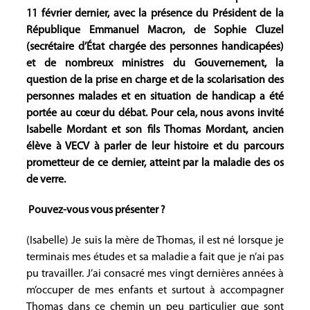
11 février dernier, avec la présence du Président de la
République Emmanuel Macron, de Sophie Cluzel
(secrétaire d’État chargée des personnes handicapées)
et de nombreux ministres du Gouvernement, la
question de la prise en charge et de la scolarisation des
personnes malades et en situation de handicap a été
portée au cœur du débat. Pour cela, nous avons invité
Isabelle Mordant et son fils Thomas Mordant, ancien
élève à VECV à parler de leur histoire et du parcours
prometteur de ce dernier, atteint par la maladie des os
de verre.
Pouvez-vous vous présenter ?
(Isabelle) Je suis la mère de Thomas, il est né lorsque je
terminais mes études et sa maladie a fait que je n’ai pas
pu travailler. J’ai consacré mes vingt dernières années à
m’occuper de mes enfants et surtout à accompagner
Thomas dans ce chemin un peu particulier que sont