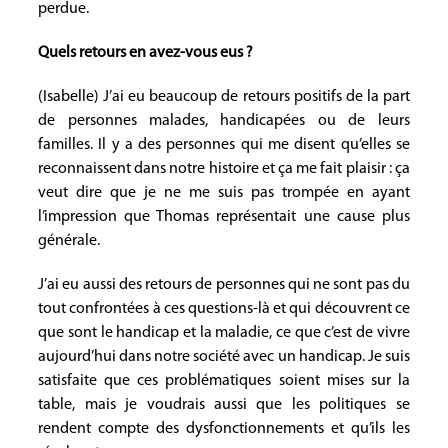
perdue.
Quels retours en avez-vous eus ?
(Isabelle) J’ai eu beaucoup de retours positifs de la part
de personnes malades, handicapées ou de leurs
familles. Il y a des personnes qui me disent qu’elles se
reconnaissent dans notre histoire et ça me fait plaisir : ça
veut dire que je ne me suis pas trompée en ayant
l’impression que Thomas représentait une cause plus
générale.
J’ai eu aussi des retours de personnes qui ne sont pas du
tout confrontées à ces questions-là et qui découvrent ce
que sont le handicap et la maladie, ce que c’est de vivre
aujourd’hui dans notre société avec un handicap. Je suis
satisfaite que ces problématiques soient mises sur la
table, mais je voudrais aussi que les politiques se
rendent compte des dysfonctionnements et qu’ils les