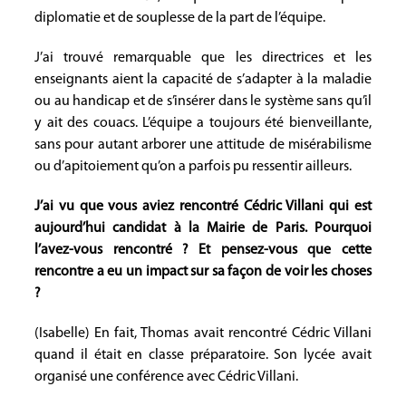
diplomatie et de souplesse de la part de l’équipe.
J’ai trouvé remarquable que les directrices et les
enseignants aient la capacité de s’adapter à la maladie
ou au handicap et de s’insérer dans le système sans qu’il
y ait des couacs. L’équipe a toujours été bienveillante,
sans pour autant arborer une attitude de misérabilisme
ou d’apitoiement qu’on a parfois pu ressentir ailleurs.
J’ai vu que vous aviez rencontré Cédric Villani qui est
aujourd’hui candidat à la Mairie de Paris. Pourquoi
l’avez-vous rencontré ? Et pensez-vous que cette
rencontre a eu un impact sur sa façon de voir les choses
?
(Isabelle) En fait, Thomas avait rencontré Cédric Villani
quand il était en classe préparatoire. Son lycée avait
organisé une conférence avec Cédric Villani.