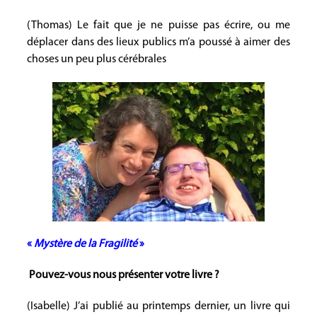
(Thomas) Le fait que je ne puisse pas écrire, ou me
déplacer dans des lieux publics m’a poussé à aimer des
choses un peu plus cérébrales
«
Mystère de la Fragilité
»
Pouvez-vous nous présenter votre livre ?
(Isabelle) J’ai publié au printemps dernier, un livre qui