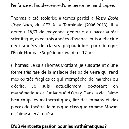
l’enfance et l’adolescence d’une personne handicapée.
Thomas a été scolarisé à temps partiel à
Votre École
Chez Vous
, du CE2 à la Terminale (2006-2013). Il a
obtenu 18,97 de moyenne générale au baccalauréat
scientifique, avec trois années d’avance, puis a effectué
deux années de classes préparatoires pour intégrer
l’École Normale Supérieure avant ses 17 ans.
(Thomas) Je suis Thomas Mordant, je suis atteint d’une
forme très rare de la maladie des os de verre qui rend
mes os très fragiles et qui m’empêche de marcher ou
d’écrire. Je suis actuellement doctorant en
mathématiques à l’université d’Orsay. Dans la vie, j’aime
beaucoup les mathématiques, lire des romans et des
pièces de théâtre, la musique classique comme Mozart
et j’aime aller à l’opéra.
D’où vient cette passion pour les mathématiques ?