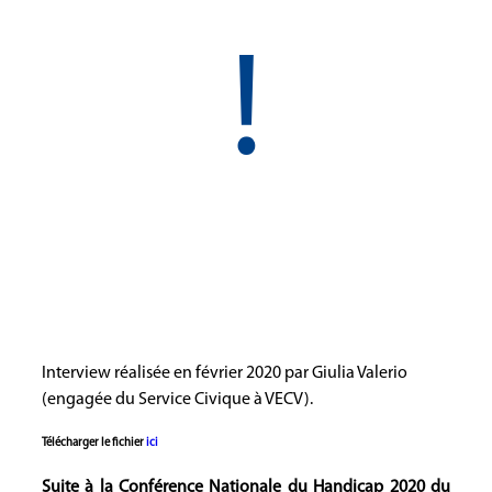
!
Interview réalisée en février 2020 par Giulia Valerio
(engagée du Service Civique à VECV).
Télécharger le fichier
ici
Suite à la Conférence Nationale du Handicap 2020 du