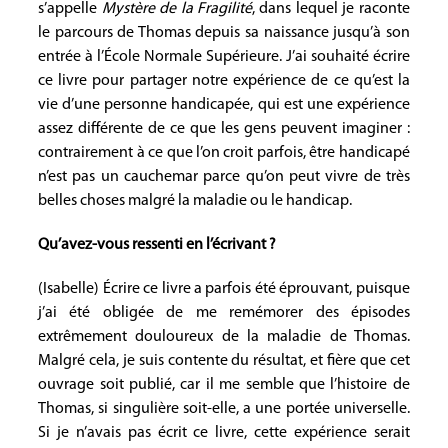
s’appelle
Mystère de la Fragilité
, dans lequel je raconte
le parcours de Thomas depuis sa naissance jusqu’à son
entrée à l’École Normale Supérieure. J’ai souhaité écrire
ce livre pour partager notre expérience de ce qu’est la
vie d’une personne handicapée, qui est une expérience
assez différente de ce que les gens peuvent imaginer :
contrairement à ce que l’on croit parfois, être handicapé
n’est pas un cauchemar parce qu’on peut vivre de très
belles choses malgré la maladie ou le handicap.
Qu’avez-vous ressenti en l’écrivant ?
(Isabelle) Écrire ce livre a parfois été éprouvant, puisque
j’ai été obligée de me remémorer des épisodes
extrêmement douloureux de la maladie de Thomas.
Malgré cela, je suis contente du résultat, et fière que cet
ouvrage soit publié, car il me semble que l’histoire de
Thomas, si singulière soit-elle, a une portée universelle.
Si je n’avais pas écrit ce livre, cette expérience serait