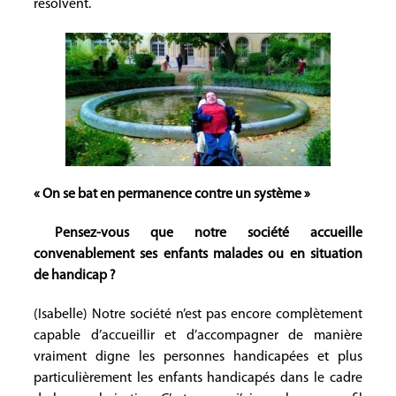
résolvent.
« On se bat en permanence contre un système »
Pensez-vous que notre société accueille
convenablement ses enfants malades ou en situation
de handicap ?
(Isabelle) Notre société n’est pas encore complètement
capable d’accueillir et d’accompagner de manière
vraiment digne les personnes handicapées et plus
particulièrement les enfants handicapés dans le cadre